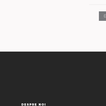
D
DESPRE NOI