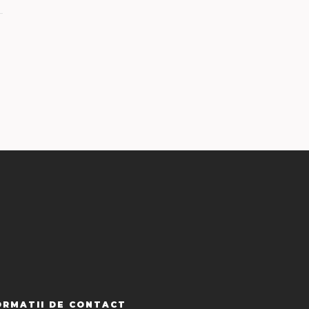
ORMATII DE CONTACT