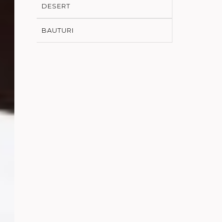
DESERT
BAUTURI