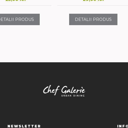
ETALII PRODUS
DETALII PRODUS
NEWSLETTER
INF